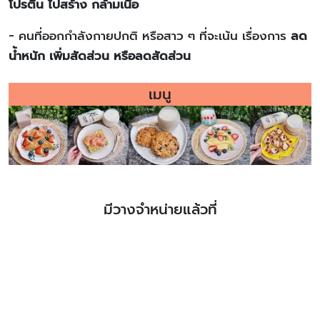
โปรตีน ไปสร้าง กล้ามเนื้อ
- คนที่ออกกำลังกายปกติ หรือสาว ๆ ที่จะเน้น เรื่องการ
ลด
น้ำหนัก เพิ่มสัดส่วน หรือลดสัดส่วน
เมนู
มีวางจำหน่ายแล้วที่