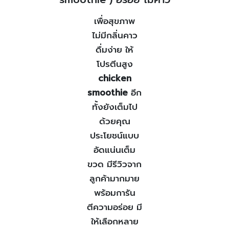
เพื่อสุขภาพ
ไม่มีกลิ่นคาว
ดื่มง่าย ให้
โปรตีนสูง
chicken
smoothie
อีก
ทั้งยังเต็มไป
ด้วยคุณ
ประโยชน์แบบ
อัดแน่นเต็ม
ขวด มีรีวิวจาก
ลูกค้ามากมาย
พร้อมการัน
ตีความอร่อย มี
ให้เลือกหลาย