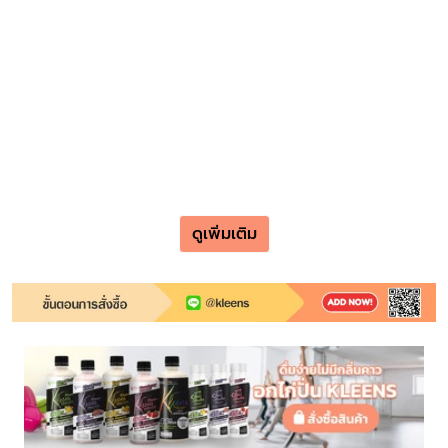
ดูเพิ่มเติม