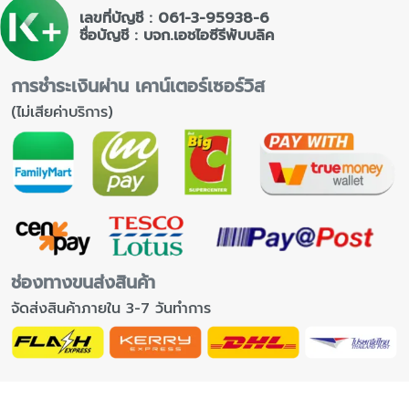
เลขที่บัญชี : 061-3-95938-6
ชื่อบัญชี : บจก.เอชไอซีรีพับบลิค
การชำระเงินผ่าน เคาน์เตอร์เซอร์วิส
(ไม่เสียค่าบริการ)
ช่องทางขนส่งสินค้า
จัดส่งสินค้าภายใน 3-7 วันทำการ