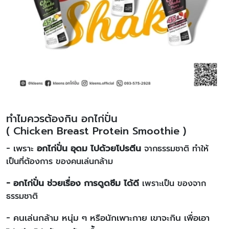
ทำไมควรต้องกิน อกไก่ปั่น
( Chicken Breast Protein Smoothie )
- เพราะ
อกไก่ปั่น
อุดม ไปด้วยโปรตีน
จากธรรมชาติ ทำให้
เป็นที่ต้องการ ของคนเล่นกล้าม
- อกไก่ปั่น
ช่วยเรื่อง การดูดซึม ได้ดี
เพราะเป็น ของจาก
ธรรมชาติ
- คนเล่นกล้าม หนุ่ม ๆ หรือนักเพาะกาย เขาจะกิน เพื่อเอา