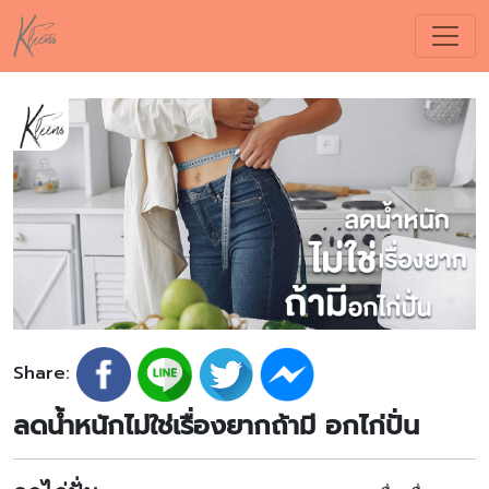
Share:
ลดน้ำหนักไม่ใช่เรื่องยากถ้ามี อกไก่ปั่น