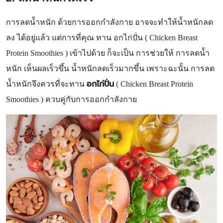
การลดน้ำหนัก ด้วยการออกกำลังกาย อาจจะทำให้น้ำหนักลด
ลง ได้อยู่แล้ว แต่การที่คุณ ทาน อกไก่ปั่น (
Chicken Breast
Protein Smoothies ) เข้าไปด้วย ก็จะเป็น การช่วยให้ การลดน้ำ
หนัก เห็นผลเร็วขึ้น น้ำหนักลดเร็วมากขึ้น เพราะฉะนั้น การลด
อกไก่ปั่น
น้ำหนักจึงควรที่จะทาน
( Chicken Breast Protein
Smoothies ) ควบคู่กับการออกกำลังกาย