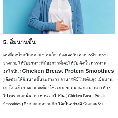
5. อิ่มนานขึ้น
คนที่ลดน้ำหนักหลาย ๆ คนก็จะต้องเจอกับ อาการหิว เพราะ
ร่างกาย ได้รับอาหารที่น้อยกว่าที่เคยได้รับ ดังนั้น การทาน
Chicken Breast Protein Smoothies
อกไก่ปั่น (
) จึงช่วยให้อิ่มนานขึ้น เพราะว่า อาหารที่มีโปรตีนสูง เมื่อทาน
เข้าไปแล้ว ร่างกายจะต้องใช้เวลาย่อยที่นาน กว่าอาหารทั่ว ๆ
ไป เพราะฉะนั้น การทาน อกไก่ปั่น ( Chicken Breast Protein
Smoothies ) จึงช่วยลดความหิว ได้เป็นอย่างดี นั่นเองครับ