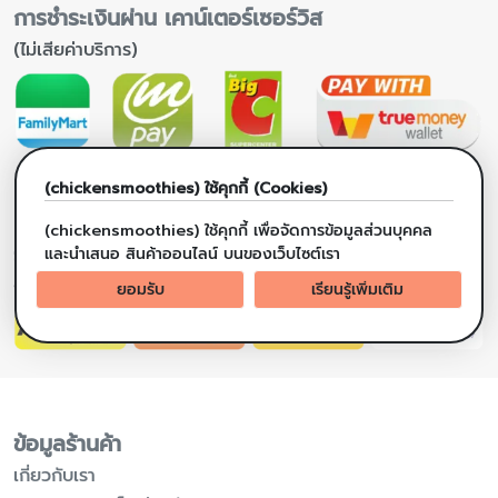
การชำระเงินผ่าน เคาน์เตอร์เซอร์วิส
(ไม่เสียค่าบริการ)
(chickensmoothies) ใช้คุกกี้ (Cookies)
(chickensmoothies) ใช้คุกกี้ เพื่อจัดการข้อมูลส่วนบุคคล
ช่องทางขนส่งสินค้า
และนำเสนอ สินค้าออนไลน์ บนของเว็บไซต์เรา
จัดส่งสินค้าภายใน 3-7 วันทำการ
ยอมรับ
เรียนรู้เพิ่มเติม
ข้อมูลร้านค้า
เกี่ยวกับเรา