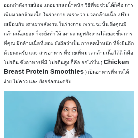
ออกกำลังกายน้อย แต่อยากลดน้ำหนัก วิธีที่จะช่วยได้ก็คือ การ
เพิ่มมวลกล้ามเนื้อ ในร่างกาย เพราะว่า มวลกล้ามเนื้อ เปรียบ
เสมือนกับ เตาเผาพลังงาน ในร่างกาย เพราะฉะนั้น ยิ่งคุณมี
กล้ามเนื้อเยอะ ก็จะยิ่งทำให้ เผาผลาญพลังงานได้เยอะขึ้น การ
ที่คุณ มีกล้ามเนื้อที่เยอะ ยังถือว่าเป็น การลดน้ำหนัก ที่ยั่งยืนอีก
ด้วยนะครับ และ สารอาหาร ที่ช่วยเพิ่มมวลกล้ามเนื้อได้ดี ก็คือ
Chicken
โปรตีน ซึ่งอาหารที่มี โปรตีนสูง ก็คือ อกไก่ปั่น (
Breast Protein Smoothies
) เป็นอาหารที่ทานได้
ง่าย ไม่คาว และ ยังอร่อยนะครับ