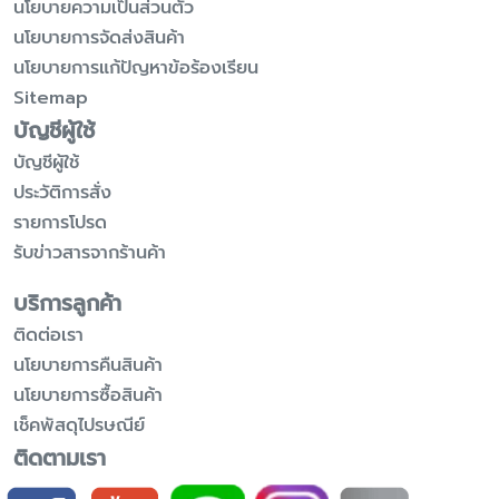
นโยบายความเป็นส่วนตัว
นโยบายการจัดส่งสินค้า
นโยบายการแก้ปัญหาข้อร้องเรียน
Sitemap
บัญชีผู้ใช้
บัญชีผู้ใช้
ประวัติการสั่ง
รายการโปรด
รับข่าวสารจากร้านค้า
บริการลูกค้า
ติดต่อเรา
นโยบายการคืนสินค้า
นโยบายการซื้อสินค้า
เช็คพัสดุไปรษณีย์
ติดตามเรา