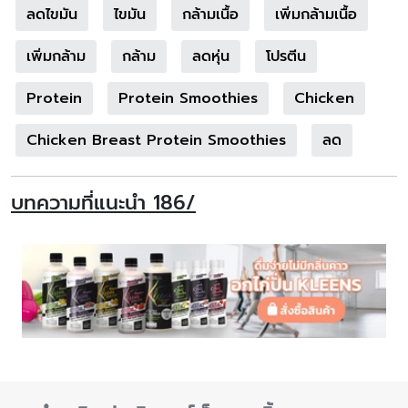
ลดไขมัน
ไขมัน
กล้ามเนื้อ
เพิ่มกล้ามเนื้อ
เพิ่มกล้าม
กล้าม
ลดหุ่น
โปรตีน
Protein
Protein Smoothies
Chicken
Chicken Breast Protein Smoothies
ลด
บทความที่แนะนำ 186/