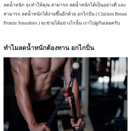
ลดน้ำหนัก จะทำให้คุณ สามารถ ลดน้ำหนักได้เป็นอย่างดี และ
สามารถ ลดน้ำหนักได้ง่ายขึ้นอีกด้วย อกไก่ปั่น ( Chicken Breast
Protein Smoothies ) จะช่วยได้อย่างไรนั้น เราไปดูกันเลยครับ
ทำไมลดน้ำหนักต้องทาน อกไกปั่น