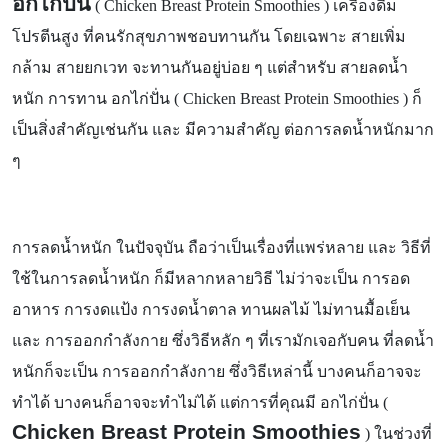
อกไก่ปั่น
(
Chicken Breast Protein Smoothies ) เครื่องดื่ม
โปรตีนสูง ที่คนรักสุขภาพชอบทานกัน โดยเฉพาะ สายเพิ่ม
กล้าม สายยกเวท จะทานกันอยู่บ่อย ๆ แต่สำหรับ สายลดน้ำ
หนัก การทาน อกไก่ปั่น ( Chicken Breast Protein Smoothies ) ก็
เป็นสิ่งสำคัญเช่นกัน และ มีความสำคัญ ต่อการลดน้ำหนักมาก
ๆ
การลดน้ำหนัก ในปัจจุบัน ถือว่าเป็นเรื่องที่แพร่หลาย และ วิธีที่
ใช้ในการลดน้ำหนัก ก็มีหลากหลายวิธี ไม่ว่าจะเป็น การอด
อาหาร การงดแป้ง การงดน้ำตาล ทานผลไม้ ไม่ทานมื้อเย็น
และ การออกกำลังกาย ซึ่งวิธีหลัก ๆ ที่เรามักเจอกับคน ที่ลดน้ำ
หนักก็จะเป็น การออกกำลังกาย ซึ่งวิธีเหล่านี้ บางคนก็อาจจะ
ทำได้ บางคนก็อาจจะทำไม่ได้ แต่การที่คุณมี อกไก่ปั่น (
Chicken Breast Protein Smoothies
) ในช่วงที่