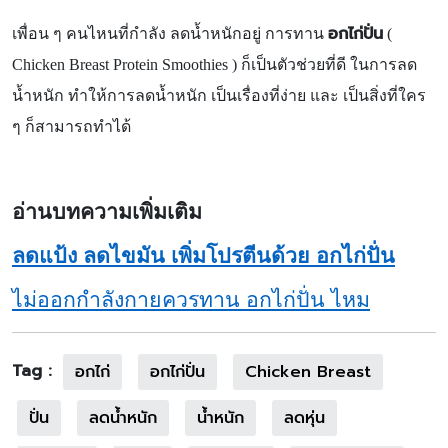
อกไก่ปั่น
เพื่อน ๆ คนไหนที่กำลัง ลดน้ำหนักอยู่ การทาน
(
Chicken Breast Protein Smoothies ) ก็เป็นตัวช่วยที่ดี ในการลด
น้ำหนัก ทำให้การลดน้ำหนัก เป็นเรื่องที่ง่าย และ เป็นสิ่งที่ใคร
ๆ ก็สามารถทำได้
อ่านบทความเพิ่มเติม
ลดแป้ง ลดไขมัน เพิ่มโปรตีนด้วย อกไก่ปั่น
ไม่ออกกำลังกายควรทาน อกไก่ปั่น ไหม
Tag :
อกไก่
อกไก่ปั่น
Chicken Breast
ปั่น
ลดน้ำหนัก
น้ำหนัก
ลดหุ่น