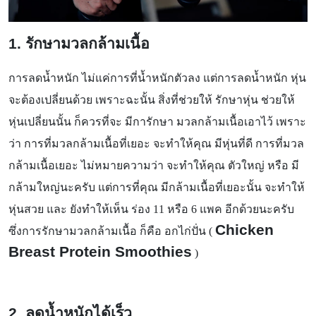
1. รักษามวลกล้ามเนื้อ
การลดน้ำหนัก ไม่แค่การที่น้ำหนักตัวลง แต่การลดน้ำหนัก หุ่น
จะต้องเปลี่ยนด้วย เพราะฉะนั้น สิ่งที่ช่วยให้ รักษาหุ่น ช่วยให้
หุ่นเปลี่ยนนั้น ก็ควรที่จะ มีการักษา มวลกล้ามเนื้อเอาไว้ เพราะ
ว่า การที่มวลกล้ามเนื้อที่เยอะ จะทำให้คุณ มีหุ่นที่ดี การที่มวล
กล้ามเนื้อเยอะ ไม่หมายความว่า จะทำให้คุณ ตัวใหญ่ หรือ มี
กล้ามใหญ่นะครับ แต่การที่คุณ มีกล้ามเนื้อที่เยอะนั้น จะทำให้
หุ่นสวย และ ยังทำให้เห็น ร่อง 11 หรือ 6 แพค อีกด้วยนะครับ
Chicken
ซึ่งการรักษามวลกล้ามเนื้อ ก็คือ อกไก่ปั่น (
Breast Protein Smoothies
)
2. ลดน้ำหนักได้เร็ว