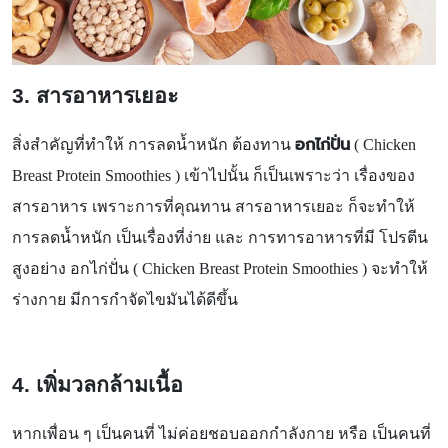
3. สารอาหารเยอะ
อกไก่ปั่น
สิ่งสำคัญที่ทำให้ การลดน้ำหนัก ต้องทาน
(
Chicken
Breast Protein Smoothies ) เข้าไปนั้น ก็เป็นเพราะว่า เรื่องของ
สารอาหาร เพราะการที่คุณทาน สารอาหารเยอะ ก็จะทำให้
การลดน้ำหนัก เป็นเรื่องที่ง่าย และ การทารอาหารที่มี โปรตีน
สูงอย่าง อกไก่ปั่น ( Chicken Breast Protein Smoothies ) จะทำให้
ร่างกาย มีการกำจัดไขมันได้ดีขึ้น
4. เพิ่มวลกล้ามเนื้อ
หากเพื่อน ๆ เป็นคนที่ ไม่ค่อยชอบออกกำลังกาย หรือ เป็นคนที่