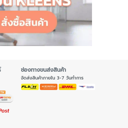
์
ช่องทางขนส่งสินค้า
จัดส่งสินค้าภายใน 3-7 วันทำการ