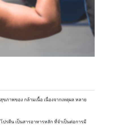
อสุขภาพของ กล้ามเนื้อ เนื่องจากเหตุผล หลาย
 โปรตีน เป็นสารอาหารหลัก ที่จำเป็นต่อการมี