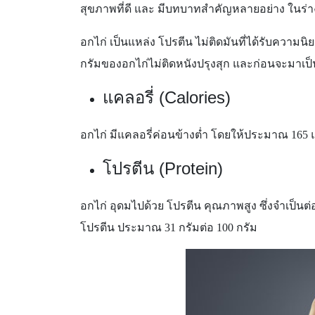
สุขภาพที่ดี และ มีบทบาทสำคัญหลายอย่าง ในร่
อกไก่ เป็นแหล่ง โปรตีน ไม่ติดมันที่ได้รับค
กรัมของอกไก่ไม่ติดหนังปรุงสุก และก่อนจะมาเป็
แคลอรี่ (Calories)
อกไก่ มีแคลอรี่ค่อนข้างต่ำ โดยให้ประมาณ 165 แ
โปรตีน (Protein)
อกไก่ อุดมไปด้วย โปรตีน คุณภาพสูง ซึ่งจำเป็นต
โปรตีน ประมาณ 31 กรัมต่อ 100 กรัม