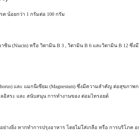
ต น้อยกว่า 1 กรัมต่อ 100 กรัม
าซิน (
Niacin) หรือ วิตามิน B 3 , วิตามิน B 6 และวิตามิน B 12 
horus) และ แมกนีเซียม (Magnesium) ซึ่งมีความสำคัญ ต่อสุขภาพ
นอนุมูลอิสระ และ สนับสนุน การทำงานของ ต่อมไทรอยด์
ย่างยิ่ง หากทำการปรุงอาหาร โดยไม่ใส่เกลือ หรือ การบริโภค อก