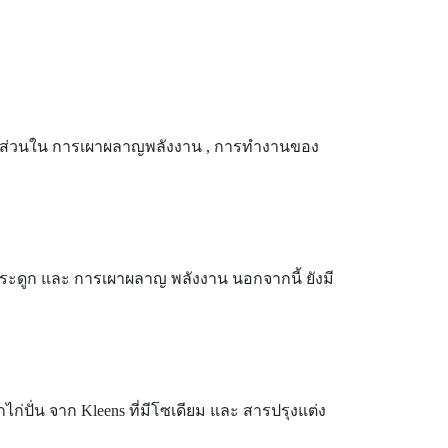
ซึ่งมีส่วนใน การเผาผลาญพลังงาน , การทำงานของ
กระดูก และ การเผาผลาญ พลังงาน นอกจากนี้ ยังมี
ไก่ปั่น จาก
Kleens ที่มีโซเดียม และ สารปรุงแต่ง