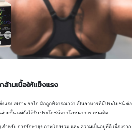
ล้ามเนื้อให้แข็งแรง
็งแรง เพราะ อกไก่ มักถูกพิจารณาว่า เป็นอาหารที่มีประโยชน์ ต่
ง่ายขึ้น แต่ยังได้รับ ประโยชน์จากโภชนาการ เช่นเดิม
 สำหรับ การรักษาสุขภาพโดยรวม และ ความเป็นอยู่ที่ดี เนื่องจาก