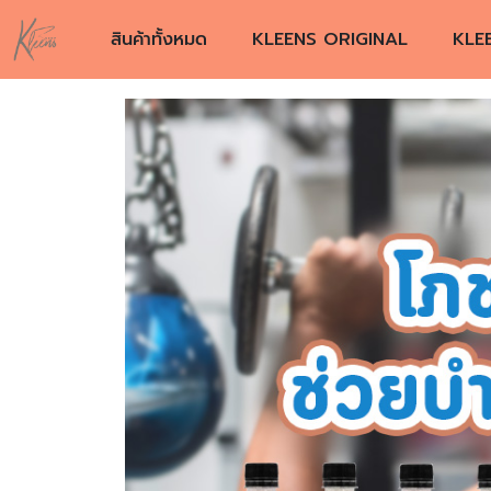
สินค้าทั้งหมด
KLEENS ORIGINAL
KLE