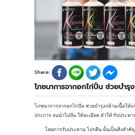
Share:
โภชนาการจากอกไก่ปั่น ช่วยบำรุงก
โภชนาการจากอกไก่ปั่น ช่วยบำรุงกล้ามเนื้อให้แข
ประการ จนนำไปปั่น ให้ละเอียด ทำให้ รับประทาน
โดยการรับประทาน โปรตีน นั้นเป็นสิ่งสำคัญ