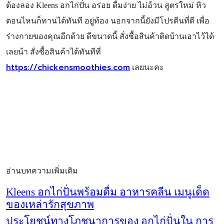
ต้องลอง Kleens อกไก่ปั่น อร่อย ดื่มง่าย ไม่อ้วน สูตรใหม่ หิว
ตอนไหนก็ทานได้ทันที อยู่ท้อง นอกจากนี้ยังมีโปรตีนที่ดี เพื่อ
ร่างกายของคุณอีกด้วย ดีขนาดนี้ สั่งซื้อสินค้าติดบ้านเอาไว้ได้
เลยน้า สั่งซื้อสินค้าได้ทันทีที่
https://chickensmoothies.com
เลยนะคะ
อ่านบทความเพิ่มเติม
Kleens อกไก่ปั่นพร้อมดื่ม อาหารคลีน เมนูเด็ด
ของเหล่ารักสุขภาพ
ประโยชน์ทางโภชนาการของ อกไก่ปั่นใน การ