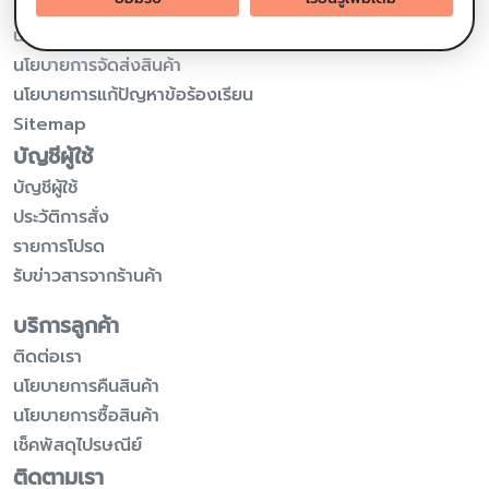
เกี่ยวกับเรา
นโยบายความเป็นส่วนตัว
นโยบายการจัดส่งสินค้า
นโยบายการแก้ปัญหาข้อร้องเรียน
Sitemap
บัญชีผู้ใช้
บัญชีผู้ใช้
ประวัติการสั่ง
รายการโปรด
รับข่าวสารจากร้านค้า
บริการลูกค้า
ติดต่อเรา
นโยบายการคืนสินค้า
นโยบายการซื้อสินค้า
เช็คพัสดุไปรษณีย์
ติดตามเรา