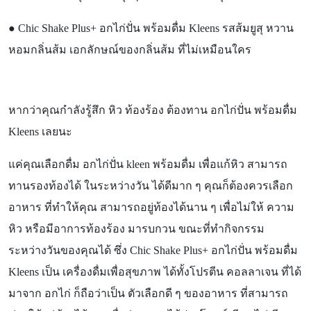
●
Chic Shake Plus+ อกไก่ปั่น พร้อมดื่ม Kleens รสส้มยูสุ หวาน
หอมกลิ่นส้ม เอกลักษณ์ของกลิ่นส้ม ที่ไม่เหมือนใคร
หากว่าคุณกำลังรู้สึก หิว ท้องร้อง ต้องทาน อกไก่ปั่น พร้อมดื่ม
Kleens เลยนะ
แค่คุณเลือกดื่ม อกไก่ปั่น
kleen พร้อมดื่ม เพื่อแก้หิว สามารถ
ทานรองท้องได้ ในระหว่างวัน ได้ดีมาก ๆ คุณก็ต้องควรเลือก
อาหาร ที่ทำให้คุณ สามารถอยู่ท้องได้นาน ๆ เพื่อไม่ให้ ความ
หิว หรือมีอาการท้องร้อง มารบกวน ขณะที่ทำกิจกรรม
ระหว่างวันของคุณได้ ซึ่ง Chic Shake Plus+ อกไก่ปั่น พร้อมดื่ม
Kleens เป็น เครื่องดื่มเพื่อสุขภาพ ได้ทั้งโปรตีน คอลลาเจน ที่ได้
มาจาก อกไก่ ก็ถือว่าเป็น ตัวเลือกดี ๆ ของอาหาร ที่สามารถ