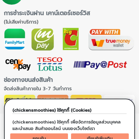
การชำระเงินผ่าน เคาน์เตอร์เซอร์วิส
(ไม่เสียค่าบริการ)
ช่องทางขนส่งสินค้า
จัดส่งสินค้าภายใน 3-7 วันทำการ
(chickensmoothies) ใช้คุกกี้ (Cookies)
(chickensmoothies) ใช้คุกกี้ เพื่อจัดการข้อมูลส่วนบุคคล
และนำเสนอ สินค้าออนไลน์ บนของเว็บไซต์เรา
ข้อมูลร้านค้า
ยอมรับ
เรียนรู้เพิ่มเติม