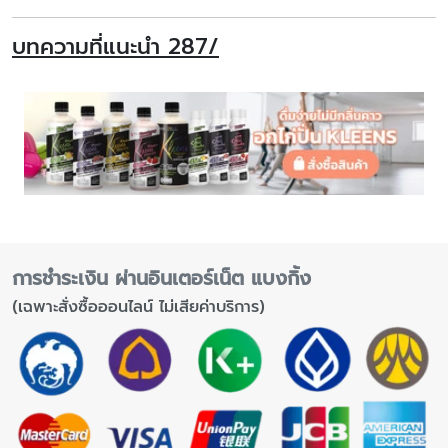
บทความที่แนะนำ 287/
การชำระเงิน ผ่านอินเตอร์เน็ต แบงกิ้ง
(เฉพาะสั่งซื้อออนไลน์ ไม่เสียค่าบริการ)