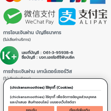
การโอนเงินผ่าน บัญชีธนาคาร
(ไม่เสียค่าบริการ)
เลขที่บัญชี : 061-3-95938-6
ชื่อบัญชี : บจก.เอชไอซีรีพับบลิค
การชำระเงินผ่าน เคาน์เตอร์เซอร์วิส
(ไม่เสียค่าบริการ)
(chickensmoothies) ใช้คุกกี้ (Cookies)
(chickensmoothies) ใช้คุกกี้ เพื่อจัดการข้อมูลส่วนบุคคล
และนำเสนอ สินค้าออนไลน์ บนของเว็บไซต์เรา
ยอมรับ
เรียนรู้เพิ่มเติม