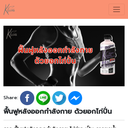
Share:
ฟื้นฟูหลังออกกำลังกาย ด้วยอกไก่ปั่น