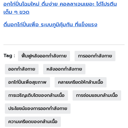
อกไก่ปั่นโฉมใหม่ ดื่มง่าย คอลลาเจนเยอะ ได้โปรตีน
เต็ม ๆ ขวด
ดื่มอกไก่ปั่นเพื่อ ระบบภูมิคุ้มกัน ที่แข็งแรง
Tag :
ฟื้นฟูหลังออกกำลังกาย
การออกกำลังกาย
ออกกำลังกาย
หลังออกกำลังกาย
อกไก่ปั่นเพื่อสุขภาพ
คลายเครียดให้กล้ามเนื้อ
การเจริญเติบโตของกล้ามเนื้อ
การซ่อมแซมกล้ามเนื้อ
ประโยชน์ของการออกกำลังกาย
ความเครียดของกล้ามเนื้อ