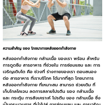
ความสำคัญ ของ โภชนาการหลังออกกำลังกาย
หลังออกกำลังกาย กล้ามเนื้อ ของเรา พร้อม สำหรับ
การดูดซึม สารอาหาร ที่ช่วยใน การซ่อมแซม และ การ
เจริญเติบโต คือ ช่วงที่ ร่างกายของเรา ตอบสนอง
ต่อ สารอาหาร ที่เราบริโภค ได้มากที่สุด โภชนาการ
หลังออกกำลังกาย ที่เหมาะสม สามารถ ช่วยเติม ที่
เก็บไกลโคเจน ลดการสลายโปรตีน ของ กล้ามเนื้อ
และ กระตุ้น การสังเคราะห์ โปรตีน ของ กล้ามเนื้อ ซึ่ง
เป็นกระบวนการ ที่นำไปสู่ การซ่อมแซม และ การเจริญ