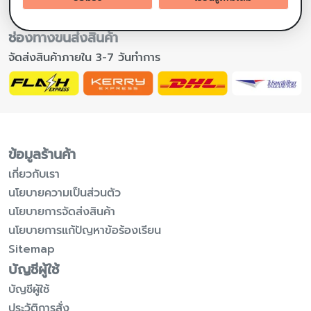
ช่องทางขนส่งสินค้า
จัดส่งสินค้าภายใน 3-7 วันทำการ
ข้อมูลร้านค้า
เกี่ยวกับเรา
นโยบายความเป็นส่วนตัว
นโยบายการจัดส่งสินค้า
นโยบายการแก้ปัญหาข้อร้องเรียน
Sitemap
บัญชีผู้ใช้
บัญชีผู้ใช้
ประวัติการสั่ง