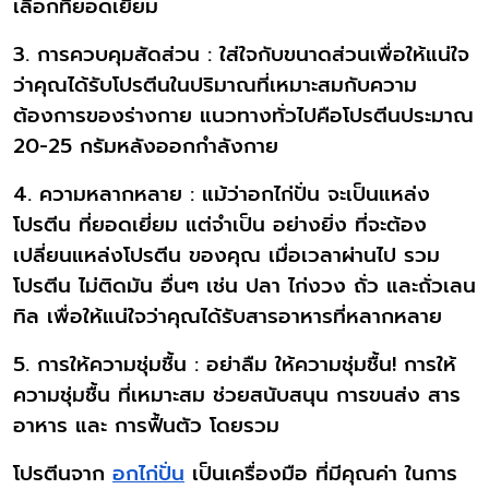
เลือกที่ยอดเยี่ยม
3. การควบคุมสัดส่วน : ใส่ใจกับขนาดส่วนเพื่อให้แน่ใจ
ว่าคุณได้รับโปรตีนในปริมาณที่เหมาะสมกับความ
ต้องการของร่างกาย แนวทางทั่วไปคือโปรตีนประมาณ
20-25 กรัมหลังออกกำลังกาย
4. ความหลากหลาย : แม้ว่าอกไก่ปั่น จะเป็นแหล่ง
โปรตีน ที่ยอดเยี่ยม แต่จำเป็น อย่างยิ่ง ที่จะต้อง
เปลี่ยนแหล่งโปรตีน ของคุณ เมื่อเวลาผ่านไป รวม
โปรตีน ไม่ติดมัน อื่นๆ เช่น ปลา ไก่งวง ถั่ว และถั่วเลน
ทิล เพื่อให้แน่ใจว่าคุณได้รับสารอาหารที่หลากหลาย
5. การให้ความชุ่มชื้น : อย่าลืม ให้ความชุ่มชื้น! การให้
ความชุ่มชื้น ที่เหมาะสม ช่วยสนับสนุน การขนส่ง สาร
อาหาร และ การฟื้นตัว โดยรวม
โปรตีนจาก
อกไก่ปั่น
เป็นเครื่องมือ ที่มีคุณค่า ในการ