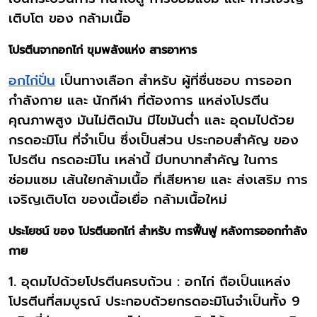
เติบโต ของ กล้ามเนื้อ
โปรตีนจากอกไก่ ขุมพลังแห่ง สารอาหาร
อกไก่ปั่น
เป็นทางเลือก สำหรับ ผู้ที่ชื่นชอบ การออก
กำลังกาย และ นักกีฬา ที่ต้องการ แหล่งโปรตีน
คุณภาพสูง มันไม่ติดมัน มีไขมันต่ำ และ อุดมไปด้วย
กรดอะมิโน ที่จำเป็น ซึ่งเป็นส่วน ประกอบสำคัญ ของ
โปรตีน กรดอะมิโน เหล่านี้ มีบทบาทสำคัญ ในการ
ซ่อมแซม เส้นใยกล้ามเนื้อ ที่เสียหาย และ ส่งเสริม การ
เจริญเติบโต ของเนื้อเยื่อ กล้ามเนื้อใหม่
ประโยชน์ ของ โปรตีนอกไก่ สำหรับ การฟื้นฟู หลังการออกกำลัง
กาย
1. อุดมไปด้วยโปรตีนครบถ้วน : อกไก่ ถือเป็นแหล่ง
โปรตีนที่สมบูรณ์ ประกอบด้วยกรดอะมิโนจำเป็นทั้ง 9