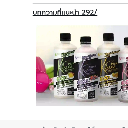
บทความที่แนะนำ 292/