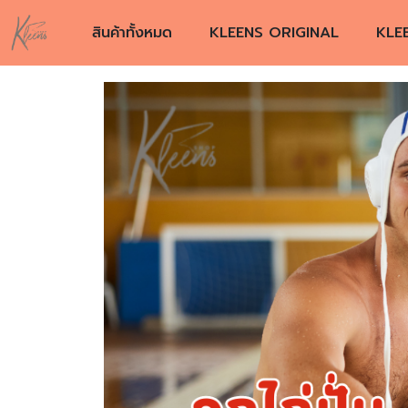
สินค้าทั้งหมด
KLEENS ORIGINAL
KLE