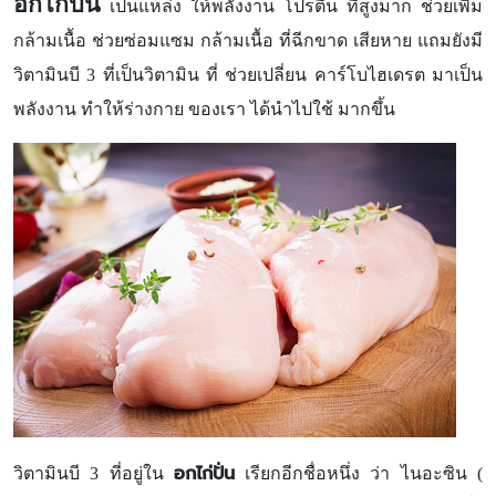
อกไก่ปั่น
เป็นแหล่ง ให้พลังงาน โปรตีน ที่สูงมาก ช่วยเพิ่ม
กล้ามเนื้อ ช่วยซ่อมแซม กล้ามเนื้อ ที่ฉีกขาด เสียหาย แถมยังมี
วิตามินบี 3 ที่เป็นวิตามิน ที่ ช่วยเปลี่ยน คาร์โบไฮเดรต มาเป็น
พลังงาน ทำให้ร่างกาย ของเรา ได้นำไปใช้ มากขึ้น
อกไก่ปั่น
วิตามินบี 3 ที่อยู่ใน
เรียกอีกชื่อหนึ่ง ว่า ไนอะซิน (