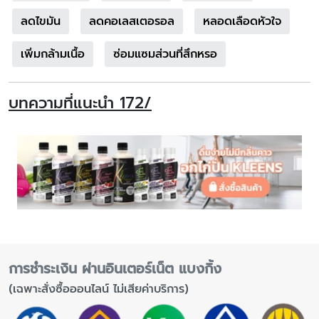
ลดไขมัน
ลดคอเลสเตอรอล
หลอดเลือดหัวใจ
เพิ่มกล้ามเนื้อ
ซ่อมแซมส่วนที่สึกหรอ
บทความที่แนะนำ 172/
การชำระเงิน ผ่านอินเตอร์เน็ต แบงกิ้ง
(เฉพาะสั่งซื้อออนไลน์ ไม่เสียค่าบริการ)