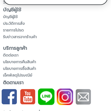
Sitemap
บัญชีผู้ใช้
บัญชีผู้ใช้
ประวัติการสั่ง
รายการโปรด
รับข่าวสารจากร้านค้า
บริการลูกค้า
ติดต่อเรา
นโยบายการคืนสินค้า
นโยบายการซื้อสินค้า
เช็คพัสดุไปรษณีย์
ติดตามเรา