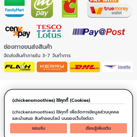
ช่องทางขนส่งสินค้า
จัดส่งสินค้าภายใน 3-7 วันทำการ
ข้อมูลร้านค้า
(chickensmoothies) ใช้คุกกี้ (Cookies)
เกี่ยวกับเรา
(chickensmoothies) ใช้คุกกี้ เพื่อจัดการข้อมูลส่วนบุคคล
นโยบายความเป็นส่วนตัว
และนำเสนอ สินค้าออนไลน์ บนของเว็บไซต์เรา
นโยบายการจัดส่งสินค้า
ยอมรับ
เรียนรู้เพิ่มเติม
นโยบายการแก้ปัญหาข้อร้องเรียน