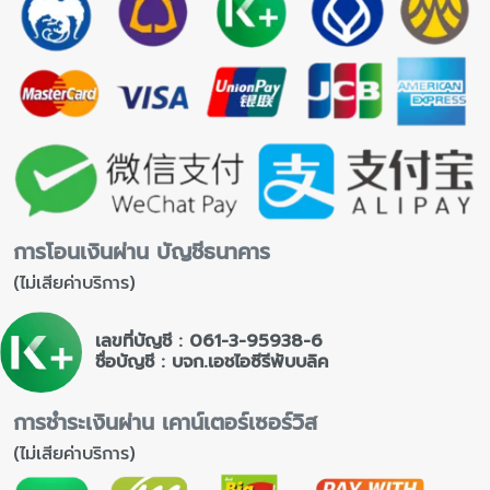
การโอนเงินผ่าน บัญชีธนาคาร
(ไม่เสียค่าบริการ)
เลขที่บัญชี : 061-3-95938-6
ชื่อบัญชี : บจก.เอชไอซีรีพับบลิค
การชำระเงินผ่าน เคาน์เตอร์เซอร์วิส
(ไม่เสียค่าบริการ)