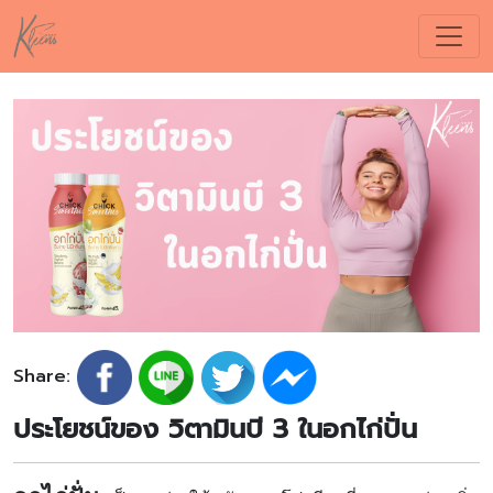
Share:
ประโยชน์ของ วิตามินบี 3 ในอกไก่ปั่น