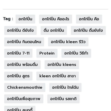
Tag :
อกไก่ปั่น
อกไก่ปั่น คืออะไร
อกไก่ปั่น คือ
อกไก่ปั่น ดียังไง
ดื่ม อกไก่ปั่น
อกไก่ปั่น ดื่มยังไง
อกไก่ปั่น กินตอนไหน
อกไก่ปั่น kleen รีวิว
อกไก่ปั่น 7-11
Protein
อกไก่ปั่น วิธีทำ
อกไก่ปั่น พร้อมดื่ม
อกไก่ปั่น kleens
อกไก่ปั่น สูตร
kleen อกไก่ปั่น สาขา
Chickensmoothie
อกไก่ปั่น ใกล้ฉัน
อกไก่ปั่นเพื่อสุขภาพ
อกไก่ปั่น รสชาติ
อกไก่ปั่น สมูทตี้