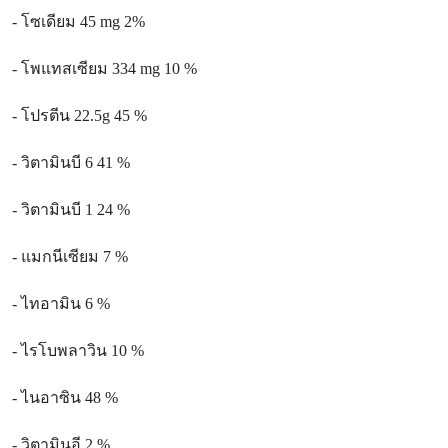
-
โซเดียม 45
mg
2%
-
โพแทสเซียม 334
mg
10 %
-
โปรตีน 22.5
g
45 %
-
วิตามินบี 6 41 %
-
วิตามินบี 1 24 %
-
แมกนีเซียม 7 %
-
ไทอามิน 6 %
-
ไรโบพลาวิน 10 %
-
ไนอาซิน 48 %
-
วิตามินอี 2 %