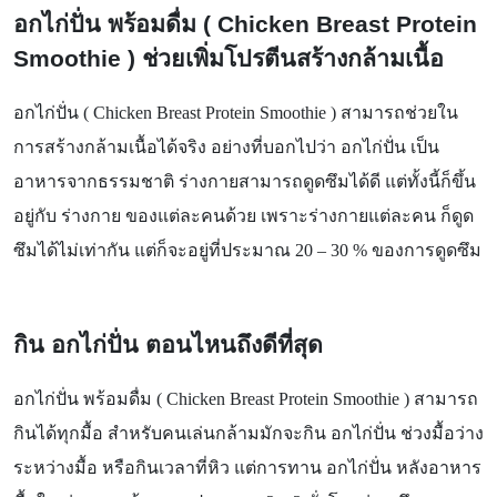
อกไก่ปั่น พร้อมดื่ม (
Chicken Breast Protein
Smoothie )
ช่วยเพิ่มโปรตีนสร้างกล้ามเนื้อ
อกไก่ปั่น (
Chicken Breast Protein Smoothie )
สามารถช่วยใน
การสร้างกล้ามเนื้อได้จริง อย่างที่บอกไปว่า อกไก่ปั่น เป็น
อาหารจากธรรมชาติ ร่างกายสามารถดูดซึมได้ดี แต่ทั้งนี้ก็ขึ้น
อยู่กับ ร่างกาย ของแต่ละคนด้วย เพราะร่างกายแต่ละคน ก็ดูด
ซึมได้ไม่เท่ากัน แต่ก็จะอยู่ที่ประมาณ
20 – 30 %
ของการดูดซึม
กิน อกไก่ปั่น ตอนไหนถึงดีที่สุด
อกไก่ปั่น พร้อมดื่ม (
Chicken Breast Protein Smoothie )
สามารถ
กินได้ทุกมื้อ สำหรับคนเล่นกล้ามมักจะกิน อกไก่ปั่น ช่วงมื้อว่าง
ระหว่างมื้อ หรือกินเวลาที่หิว แต่การทาน อกไก่ปั่น หลังอาหาร