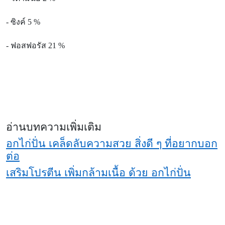
-
ซิงค์ 5 %
-
ฟอสฟอรัส 21 %
อ่านบทความเพิ่มเติม
อกไก่ปั่น เคล็ดลับความสวย สิ่งดี ๆ ที่อยากบอก
ต่อ
เสริมโปรตีน เพิ่มกล้ามเนื้อ ด้วย อกไก่ปั่น