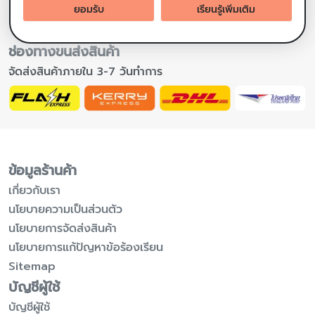
ยอมรับ
เรียนรู้เพิ่มเติม
ช่องทางขนส่งสินค้า
จัดส่งสินค้าภายใน 3-7 วันทำการ
ข้อมูลร้านค้า
เกี่ยวกับเรา
นโยบายความเป็นส่วนตัว
นโยบายการจัดส่งสินค้า
นโยบายการแก้ปัญหาข้อร้องเรียน
Sitemap
บัญชีผู้ใช้
บัญชีผู้ใช้