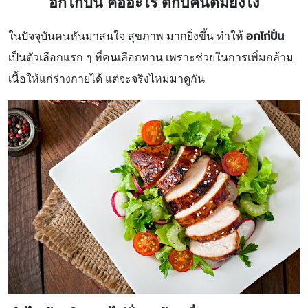
อกไก่ปั่น คืออะไร ดีกับคนดื่มยังไง
อกไก่ปั่น
ในปัจจุบันคนหันมาสนใจ สุขภาพ มากยิ่งขึ้น ทำให้
เป็นตัวเลือกแรก ๆ ที่คนเลือกทาน เพราะช่วยในการเพิ่มกล้าม
เนื้อให้แก่ร่างกายได้ แต่จะจริงไหมมาดูกัน