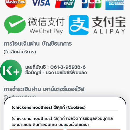
การโอนเงินผ่าน บัญชีธนาคาร
(ไม่เสียค่าบริการ)
เลขที่บัญชี : 061-3-95938-6
ชื่อบัญชี : บจก.เอชไอซีรีพับบลิค
การชำระเงินผ่าน เคาน์เตอร์เซอร์วิส
(ไม่เสียค่าบริการ)
(chickensmoothies) ใช้คุกกี้ (Cookies)
(chickensmoothies) ใช้คุกกี้ เพื่อจัดการข้อมูลส่วนบุคคล
และนำเสนอ สินค้าออนไลน์ บนของเว็บไซต์เรา